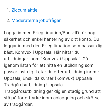
Ziccum aktie
Moderaterna jobbfrågan
Logga in med E-legitimation/Bank-ID för hög
säkerhet och enkel hantering av ditt konto. Du
loggar in med den E-legitimation som passar dig
bäst. Komvux i Uppsala. Här hittar du
utbildningar inom "Komvux i Uppsala". Gå
igenom listan för att hitta en utbildning som
passar just dig. Letar du efter utbildning inom -
Uppsala, Enskilda kurser (Komvux) Uppsala
Trädgårdsutbildning Uppsala
Trädgårdsutbildning ger dig en stadig grund att
stå på för ett yrke inom anläggning och skötsel
av trädgårdar.