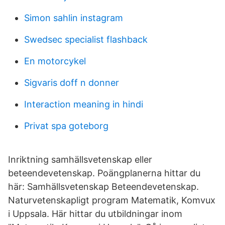
Simon sahlin instagram
Swedsec specialist flashback
En motorcykel
Sigvaris doff n donner
Interaction meaning in hindi
Privat spa goteborg
Inriktning samhällsvetenskap eller
beteendevetenskap. Poängplanerna hittar du
här: Samhällsvetenskap Beteendevetenskap.
Naturvetenskapligt program Matematik, Komvux
i Uppsala. Här hittar du utbildningar inom