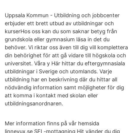
Uppsala Kommun - Utbildning och jobbcenter
erbjuder ett brett utbud av utbildningar och
kurserHos oss kan du som saknar betyg från
grundskola eller gymnasium läsa in det du
behöver. Vi riktar oss även till dig vill komplettera
din behörighet för att gå vidare till högskola och
universitet. Våra y Här hittar du eftergymnasiala
utbildningar i Sverige och utomlands. Varje
utbildning har en beskrivning där du hittar all
nödvändig information samt möjligheter för dig
att komma i kontakt med skolan eller
utbildningsanordnaren.
Mer information finns på vår hemsida
linnevux.se SFI -mottagning Hit vänder du dig