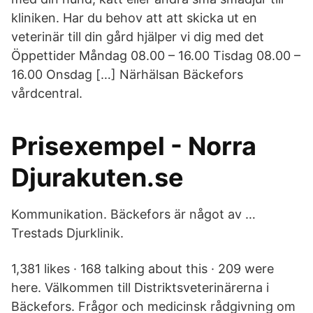
kliniken. Har du behov att att skicka ut en
veterinär till din gård hjälper vi dig med det
Öppettider Måndag 08.00 – 16.00 Tisdag 08.00 –
16.00 Onsdag […] Närhälsan Bäckefors
vårdcentral.
Prisexempel - Norra
Djurakuten.se
Kommunikation. Bäckefors är något av …
Trestads Djurklinik.
1,381 likes · 168 talking about this · 209 were
here. Välkommen till Distriktsveterinärerna i
Bäckefors. Frågor och medicinsk rådgivning om